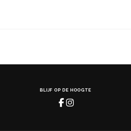
BLIJF OP DE HOOGTE