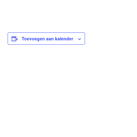
Toevoegen aan kalender