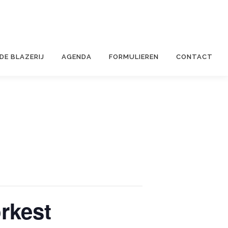
 DE BLAZERIJ
AGENDA
FORMULIEREN
CONTACT
rkest