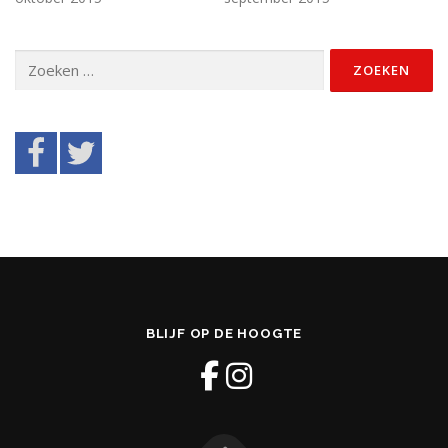
Zoeken
naar:
BLIJF OP DE HOOGTE