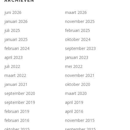
ARCHIEVEN
juni 2026
maart 2026
januari 2026
november 2025
juli 2025
februari 2025
januari 2025
oktober 2024
februari 2024
september 2023
april 2023
januari 2023
juli 2022
mei 2022
maart 2022
november 2021
januari 2021
oktober 2020
september 2020
maart 2020
september 2019
april 2019
februari 2019
april 2016
februari 2016
november 2015
oktober 2015
september 2015