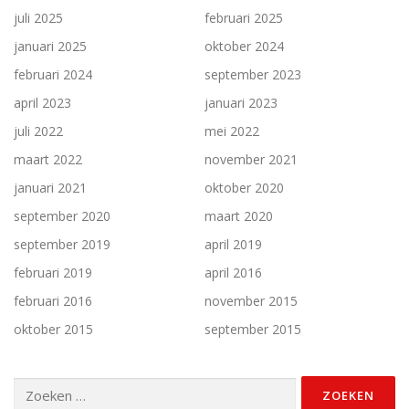
juli 2025
februari 2025
januari 2025
oktober 2024
februari 2024
september 2023
april 2023
januari 2023
juli 2022
mei 2022
maart 2022
november 2021
januari 2021
oktober 2020
september 2020
maart 2020
september 2019
april 2019
februari 2019
april 2016
februari 2016
november 2015
oktober 2015
september 2015
Zoeken
naar: