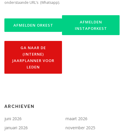
onderstaande URL’s (Whatsapp).
AFMELDEN
AFMELDEN ORKEST
INSTAPORKEST
GA NAAR DE
(INTERNE)
JAARPLANNER VOOR
LEDEN
ARCHIEVEN
juni 2026
maart 2026
januari 2026
november 2025