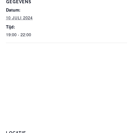
GEGEVENS
Datum:
10 JULI 2024
Tijd:
19:00 - 22:00
LOCATIE