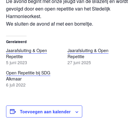
De avond begint met onze jeugd van de Blazerij en wordt
gevolgd door een open repetitie van het Stedelijk
Harmonieorkest.
We sluiten de avond af met een borreltje.
Gerelateerd
Jaarafsluiting & Open
Jaarafsluiting & Open
Repetitie
Repetitie
5 juni 2023
27 juni 2025
Open Repetitie bij SDG
Alkmaar
6 juli 2022
Toevoegen aan kalender