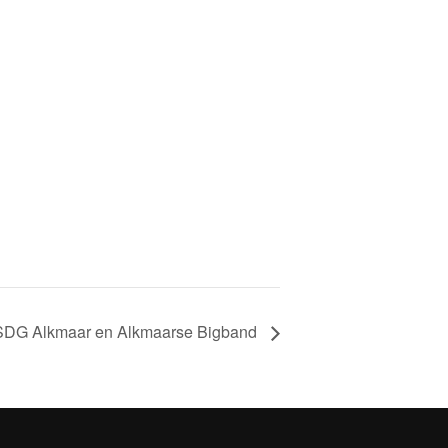
t SDG Alkmaar en Alkmaarse Bigband