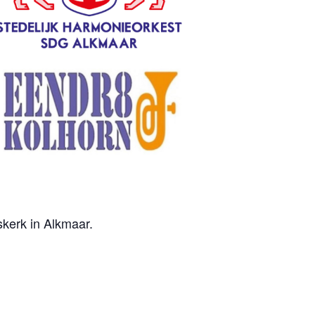
kerk in Alkmaar.