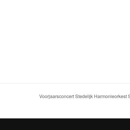
Voorjaarsconcert Stedelijk Harmonieorkes