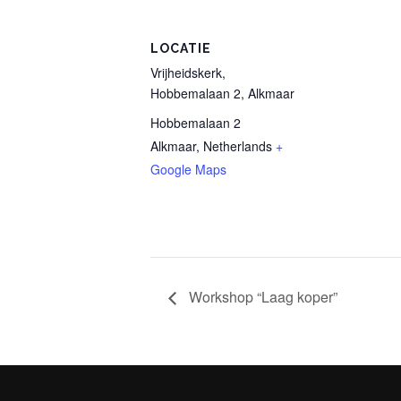
LOCATIE
Vrijheidskerk,
Hobbemalaan 2, Alkmaar
Hobbemalaan 2
Alkmaar
,
Netherlands
+
Google Maps
Workshop “Laag koper”