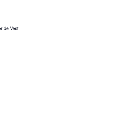
r de Vest