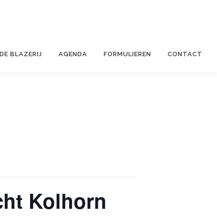
 DE BLAZERIJ
AGENDA
FORMULIEREN
CONTACT
cht Kolhorn