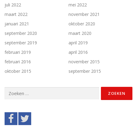
juli 2022
mei 2022
maart 2022
november 2021
januari 2021
oktober 2020
september 2020
maart 2020
september 2019
april 2019
februari 2019
april 2016
februari 2016
november 2015
oktober 2015
september 2015
Zoeken
naar: