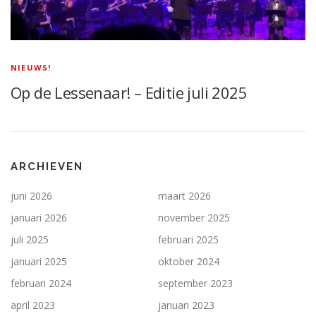
NIEUWS!
Op de Lessenaar! – Editie juli 2025
ARCHIEVEN
juni 2026
maart 2026
januari 2026
november 2025
juli 2025
februari 2025
januari 2025
oktober 2024
februari 2024
september 2023
april 2023
januari 2023