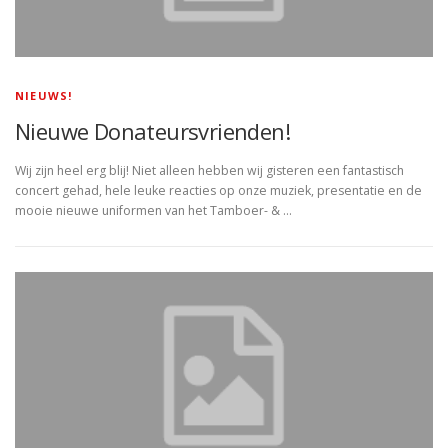
NIEUWS!
Nieuwe Donateursvrienden!
Wij zijn heel erg blij! Niet alleen hebben wij gisteren een fantastisch
concert gehad, hele leuke reacties op onze muziek, presentatie en de
mooie nieuwe uniformen van het Tamboer- & …