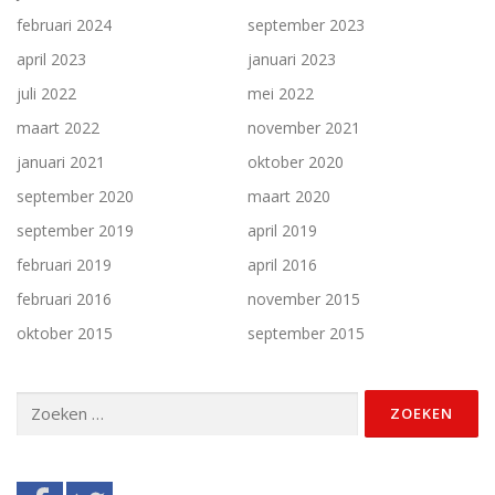
februari 2024
september 2023
april 2023
januari 2023
juli 2022
mei 2022
maart 2022
november 2021
januari 2021
oktober 2020
september 2020
maart 2020
september 2019
april 2019
februari 2019
april 2016
februari 2016
november 2015
oktober 2015
september 2015
Zoeken
naar: