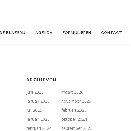
 DE BLAZERIJ
AGENDA
FORMULIEREN
CONTACT
ARCHIEVEN
juni 2026
maart 2026
januari 2026
november 2025
juli 2025
februari 2025
januari 2025
oktober 2024
februari 2024
september 2023