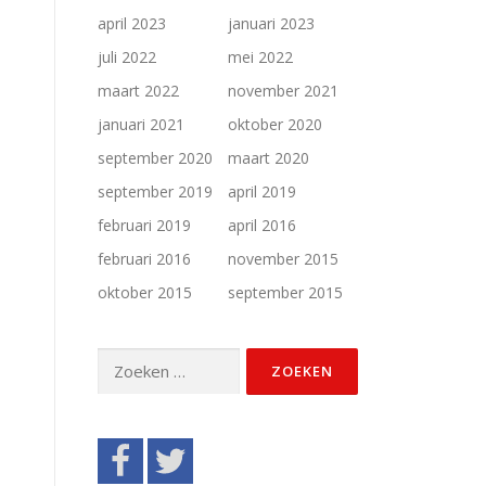
april 2023
januari 2023
juli 2022
mei 2022
maart 2022
november 2021
januari 2021
oktober 2020
september 2020
maart 2020
september 2019
april 2019
februari 2019
april 2016
februari 2016
november 2015
oktober 2015
september 2015
Zoeken
naar: