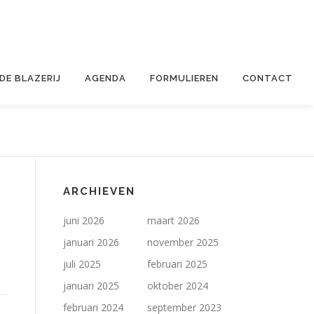
 DE BLAZERIJ
AGENDA
FORMULIEREN
CONTACT
ARCHIEVEN
juni 2026
maart 2026
januari 2026
november 2025
juli 2025
februari 2025
januari 2025
oktober 2024
februari 2024
september 2023