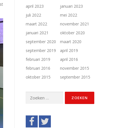
st
april 2023
januari 2023
juli 2022
mei 2022
maart 2022
november 2021
januari 2021
oktober 2020
september 2020
maart 2020
september 2019
april 2019
februari 2019
april 2016
februari 2016
november 2015
oktober 2015
september 2015
Zoeken
naar: