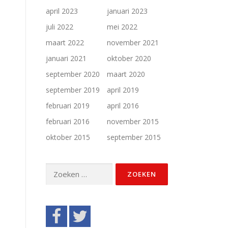
april 2023
januari 2023
juli 2022
mei 2022
maart 2022
november 2021
januari 2021
oktober 2020
september 2020
maart 2020
september 2019
april 2019
februari 2019
april 2016
februari 2016
november 2015
oktober 2015
september 2015
Zoeken
naar: