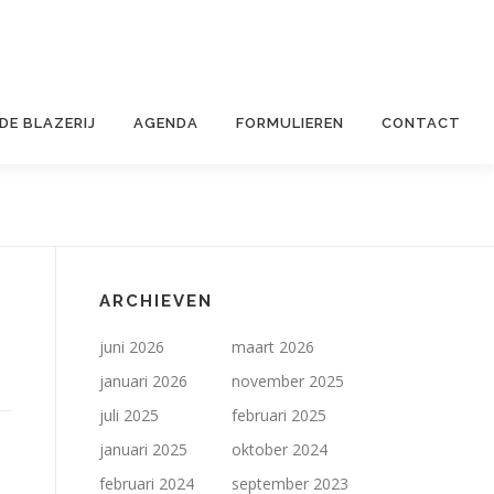
 DE BLAZERIJ
AGENDA
FORMULIEREN
CONTACT
ARCHIEVEN
juni 2026
maart 2026
januari 2026
november 2025
juli 2025
februari 2025
januari 2025
oktober 2024
februari 2024
september 2023