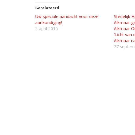
Gerelateerd
Uw speciale aandacht voor deze
Stedelijk 
aankondiging!
Alkmaar ge
5 april 2016
Alkmaar O
‘Licht van 
Alkmaar c
27 septem