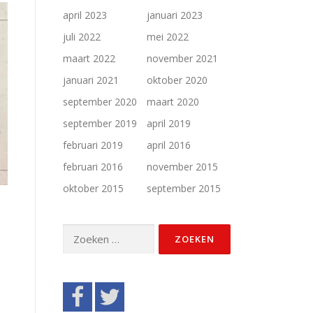
april 2023
januari 2023
juli 2022
mei 2022
maart 2022
november 2021
januari 2021
oktober 2020
september 2020
maart 2020
september 2019
april 2019
februari 2019
april 2016
februari 2016
november 2015
oktober 2015
september 2015
Zoeken
naar: