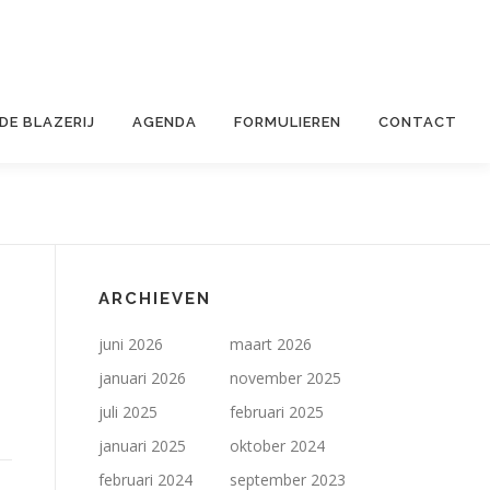
 DE BLAZERIJ
AGENDA
FORMULIEREN
CONTACT
ARCHIEVEN
juni 2026
maart 2026
januari 2026
november 2025
juli 2025
februari 2025
januari 2025
oktober 2024
februari 2024
september 2023