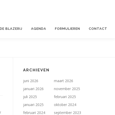
 DE BLAZERIJ
AGENDA
FORMULIEREN
CONTACT
ARCHIEVEN
juni 2026
maart 2026
januari 2026
november 2025
juli 2025
februari 2025
januari 2025
oktober 2024
r
februari 2024
september 2023