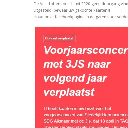
De Vest tot en met 1 juni 2020 geen doorgang vind
uitgesteld, bewaar uw gekochte kaarten!!!
Houd onze facebookpagina in de gaten voor verder