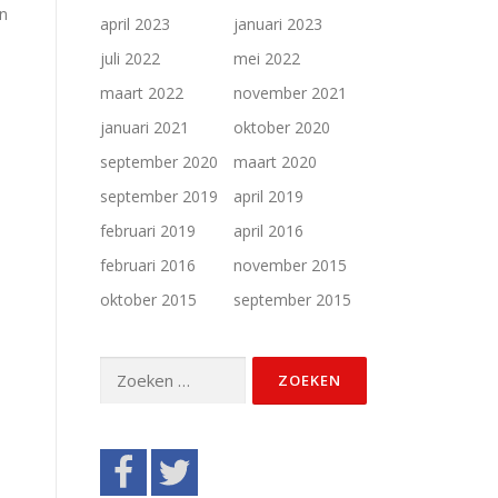
en
april 2023
januari 2023
juli 2022
mei 2022
maart 2022
november 2021
januari 2021
oktober 2020
september 2020
maart 2020
september 2019
april 2019
februari 2019
april 2016
februari 2016
november 2015
oktober 2015
september 2015
Zoeken
naar: