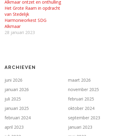
Alkmaar ontzet en onthulling
Het Grote Raam in opdracht
van Stedelijk
Harmonieorkest SDG
Alkmaar
28 januari 2023
ARCHIEVEN
juni 2026
maart 2026
januari 2026
november 2025
juli 2025
februari 2025
januari 2025
oktober 2024
februari 2024
september 2023
april 2023
januari 2023