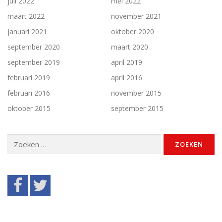
juli 2022
mei 2022
maart 2022
november 2021
januari 2021
oktober 2020
september 2020
maart 2020
september 2019
april 2019
februari 2019
april 2016
februari 2016
november 2015
oktober 2015
september 2015
Zoeken
naar: