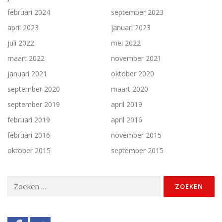
februari 2024
september 2023
april 2023
januari 2023
juli 2022
mei 2022
maart 2022
november 2021
januari 2021
oktober 2020
september 2020
maart 2020
september 2019
april 2019
februari 2019
april 2016
februari 2016
november 2015
oktober 2015
september 2015
Zoeken
naar: