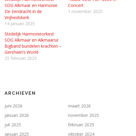
SDG Alkmaar en Harmonie
Concert
De Eendracht in de
1 november 2025
Vrijheidskerk
14 januari 2025
Stedelijk Harmonieorkest
SDG Alkmaar en Alkmaarse
Bigband bundelen krachten –
Gershwin’s World
25 februari 2025
ARCHIEVEN
juni 2026
maart 2026
januari 2026
november 2025
juli 2025
februari 2025
januari 2025
oktober 2024