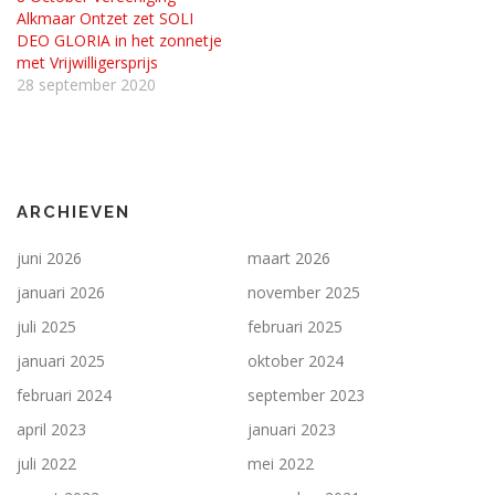
Alkmaar Ontzet zet SOLI
DEO GLORIA in het zonnetje
met Vrijwilligersprijs
28 september 2020
ARCHIEVEN
juni 2026
maart 2026
januari 2026
november 2025
juli 2025
februari 2025
januari 2025
oktober 2024
februari 2024
september 2023
april 2023
januari 2023
juli 2022
mei 2022