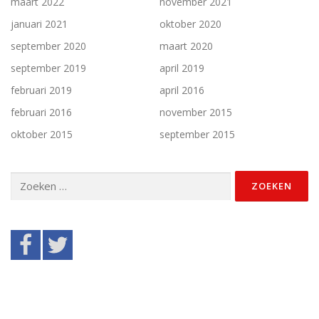
maart 2022
november 2021
januari 2021
oktober 2020
september 2020
maart 2020
september 2019
april 2019
februari 2019
april 2016
februari 2016
november 2015
oktober 2015
september 2015
Zoeken
naar: